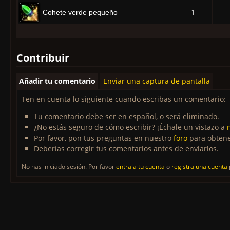
1
Cohete verde pequeño
Contribuir
Añadir tu comentario
Enviar una captura de pantalla
Ten en cuenta lo siguiente cuando escribas un comentario:
Tu comentario debe ser en español, o será eliminado.
¿No estás seguro de cómo escribir? ¡Échale un vistazo a
Por favor, pon tus preguntas en nuestro
foro
para obtene
Deberías corregir tus comentarios antes de enviarlos.
No has iniciado sesión. Por favor
entra a tu cuenta
o
registra una cuenta