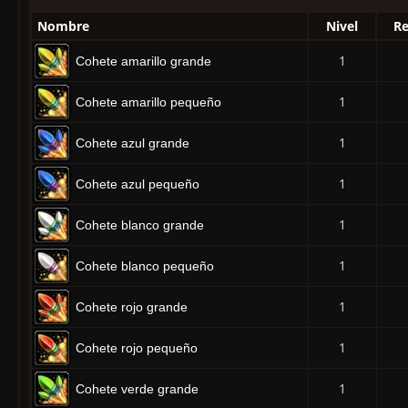
Nombre
Nivel
Re
1
Cohete amarillo grande
1
Cohete amarillo pequeño
1
Cohete azul grande
1
Cohete azul pequeño
1
Cohete blanco grande
1
Cohete blanco pequeño
1
Cohete rojo grande
1
Cohete rojo pequeño
1
Cohete verde grande