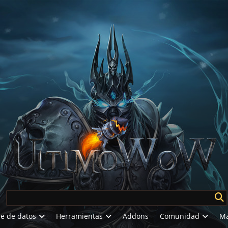
e de datos
Herramientas
Addons
Comunidad
M