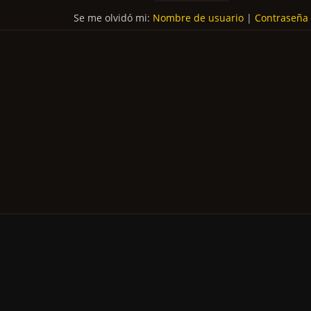
Se me olvidó mi:
Nombre de usuario
|
Contraseña