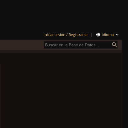
Iniciar sesión / Registrarse
|
Idioma