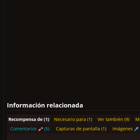
Información relacionada
Recompensa de (1)
Necesario para (1)
Ver también (9)
Mi
Comentarios
(5)
Capturas de pantalla (1)
Imágenes