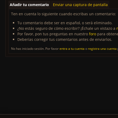
Añadir tu comentario
Enviar una captura de pantalla
Ten en cuenta lo siguiente cuando escribas un comentario:
Tu comentario debe ser en español, o será eliminado.
¿No estás seguro de cómo escribir? ¡Échale un vistazo a
Por favor, pon tus preguntas en nuestro
foro
para obtene
Deberías corregir tus comentarios antes de enviarlos.
No has iniciado sesión. Por favor
entra a tu cuenta
o
registra una cuenta