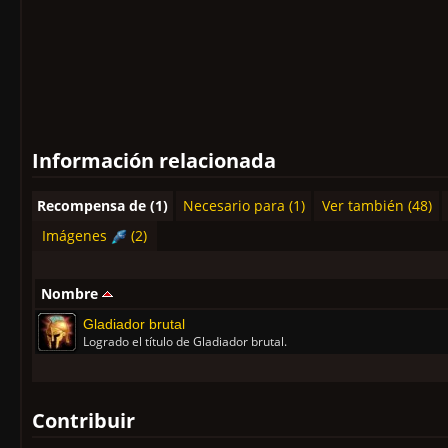
Información relacionada
Recompensa de (1)
Necesario para (1)
Ver también (48)
Imágenes
(2)
Nombre
Gladiador brutal
Logrado el título de Gladiador brutal.
Contribuir