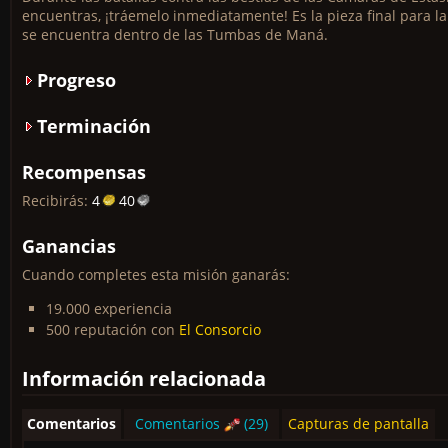
encuentras, ¡tráemelo inmediatamente! Es la pieza final para l
se encuentra dentro de las Tumbas de Maná.
Progreso
Terminación
Recompensas
Recibirás:
4
40
Ganancias
Cuando completes esta misión ganarás:
19.000 experiencia
500 reputación con
El Consorcio
Información relacionada
Comentarios
Comentarios
(29)
Capturas de pantalla