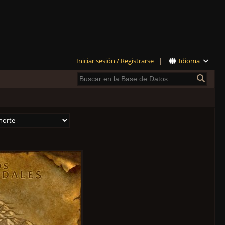
Iniciar sesión / Registrarse
|
Idioma