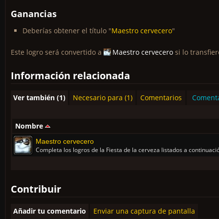
Ganancias
Deberías obtener el título "
Maestro cervecero
"
Este logro será convertido a
Maestro cervecero
si lo transfie
Información relacionada
Ver también (1)
Necesario para (1)
Comentarios
Comenta
Nombre
Maestro cervecero
Completa los logros de la Fiesta de la cerveza listados a continuaci
Contribuir
Añadir tu comentario
Enviar una captura de pantalla