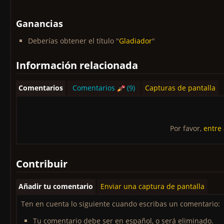
Ganancias
Deberías obtener el título "
Gladiador
"
Información relacionada
Comentarios
Comentarios
(9)
Capturas de pantalla
Por favor,
entre
Contribuir
Añadir tu comentario
Enviar una captura de pantalla
Ten en cuenta lo siguiente cuando escribas un comentario:
Tu comentario debe ser en español, o será eliminado.