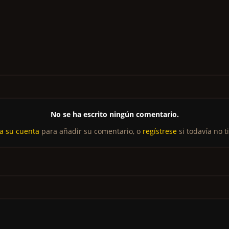
No se ha escrito ningún comentario.
 a su cuenta
para añadir su comentario, o
regístrese
si todavía no t