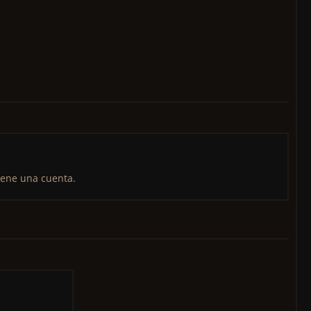
iene una cuenta.