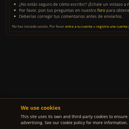
¿No estás seguro de cómo escribir? ¡Échale un vistazo a
Por favor, pon tus preguntas en nuestro
foro
para obtene
Deberías corregir tus comentarios antes de enviarlos.
No has iniciado sesión. Por favor
entra a tu cuenta
o
registra una cuenta
We use cookies
This site uses its own and third-party cookies to ensure 
advertising. See our cookie policy for more information.