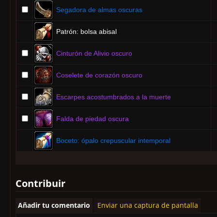
Segadora de almas oscuras
Patrón: bolsa abisal
Cinturón de Alivio oscuro
Coselete de corazón oscuro
Escarpes acostumbrados a la muerte
Falda de piedad oscura
Boceto: ópalo crepuscular intemporal
Contribuir
Añadir tu comentario
Enviar una captura de pantalla