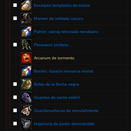
Escarpes templados de toxina
Manteo de soldado oscuro
Patrón: carcaj reforzado nerubiano
Persuasor profano
Arcanum de tormento
Boceto: topacio monarca mortal
Bufas de la flecha negra
Guantes de carne estéril
Guardamuñecas de vinculahiriente
Hojarruna de poder demostrable