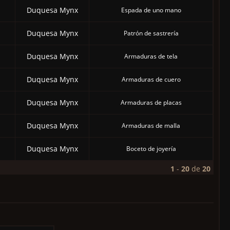
Duquesa Mynx
Espada de uno mano
Duquesa Mynx
Patrón de sastrería
Duquesa Mynx
Armaduras de tela
Duquesa Mynx
Armaduras de cuero
Duquesa Mynx
Armaduras de placas
Duquesa Mynx
Armaduras de malla
Duquesa Mynx
Boceto de joyería
1
-
20
de
20