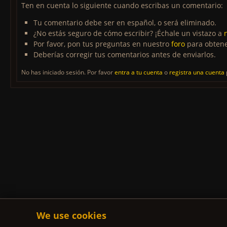
Ten en cuenta lo siguiente cuando escribas un comentario:
Tu comentario debe ser en español, o será eliminado.
¿No estás seguro de cómo escribir? ¡Échale un vistazo a
Por favor, pon tus preguntas en nuestro
foro
para obtene
Deberías corregir tus comentarios antes de enviarlos.
No has iniciado sesión. Por favor
entra a tu cuenta
o
registra una cuenta
We use cookies