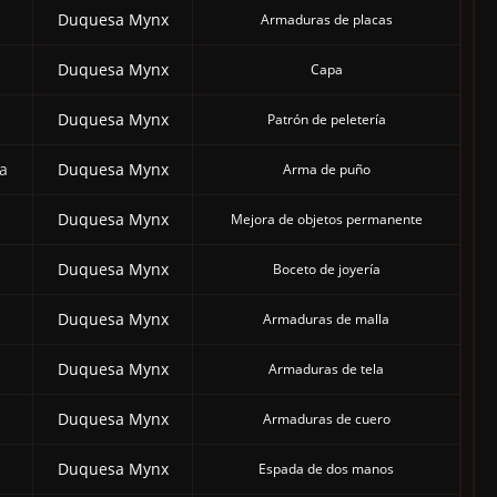
Duquesa Mynx
Armaduras de placas
Duquesa Mynx
Capa
Duquesa Mynx
Patrón de peletería
a
Duquesa Mynx
Arma de puño
Duquesa Mynx
Mejora de objetos permanente
Duquesa Mynx
Boceto de joyería
Duquesa Mynx
Armaduras de malla
Duquesa Mynx
Armaduras de tela
Duquesa Mynx
Armaduras de cuero
Duquesa Mynx
Espada de dos manos