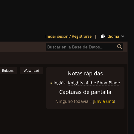
Iniciar sesión / Registrarse
|
Idioma
Enlaces
Wowhead
Notas rápidas
Inglés:
Knights of the Ebon Blade
Capturas de pantalla
Ninguno todavia – ¡
Envia uno
!