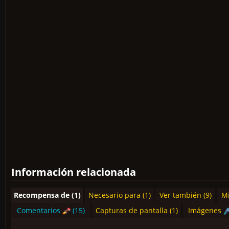
Información relacionada
Recompensa de (1)
Necesario para (1)
Ver también (9)
Mi
Comentarios
(15)
Capturas de pantalla (1)
Imágenes