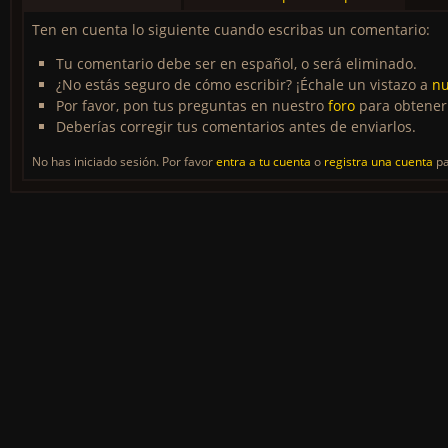
Ten en cuenta lo siguiente cuando escribas un comentario:
Tu comentario debe ser en español, o será eliminado.
¿No estás seguro de cómo escribir? ¡Échale un vistazo a
nu
Por favor, pon tus preguntas en nuestro
foro
para obtener
Deberías corregir tus comentarios antes de enviarlos.
No has iniciado sesión. Por favor
entra a tu cuenta
o
registra una cuenta
pa