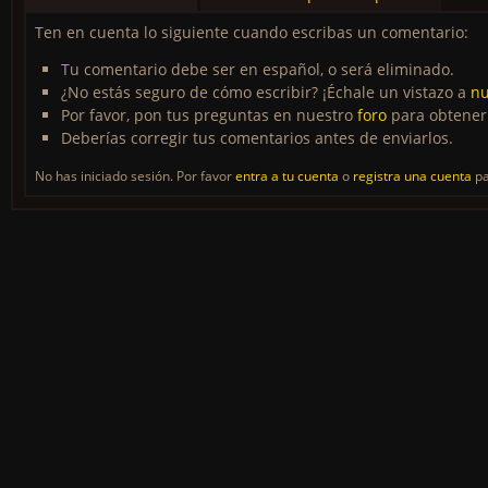
Ten en cuenta lo siguiente cuando escribas un comentario:
Tu comentario debe ser en español, o será eliminado.
¿No estás seguro de cómo escribir? ¡Échale un vistazo a
nu
Por favor, pon tus preguntas en nuestro
foro
para obtener
Deberías corregir tus comentarios antes de enviarlos.
No has iniciado sesión. Por favor
entra a tu cuenta
o
registra una cuenta
pa