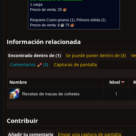
1 carga
Precio de venta:
25
Requiere
Cuero grueso
(1),
Pólvora sólida
(1)
Precio de venta:
8
75
Información relacionada
Encontrado dentro de (1)
Se puede poner dentro de (3)
Ve
Comentarios
(3)
Capturas de pantalla
Nombre
Nivel
R
1
Recetas de tracas de cohetes
Contribuir
Añadir tu comentario
Enviar una captura de pantalla