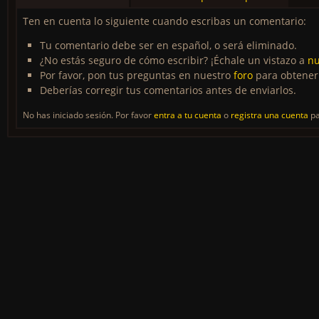
Ten en cuenta lo siguiente cuando escribas un comentario:
Tu comentario debe ser en español, o será eliminado.
¿No estás seguro de cómo escribir? ¡Échale un vistazo a
nu
Por favor, pon tus preguntas en nuestro
foro
para obtener
Deberías corregir tus comentarios antes de enviarlos.
No has iniciado sesión. Por favor
entra a tu cuenta
o
registra una cuenta
pa