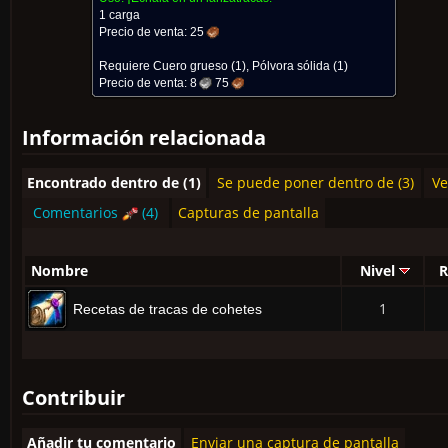
1 carga
Precio de venta:
25
Requiere
Cuero grueso
(1),
Pólvora sólida
(1)
Precio de venta:
8
75
Información relacionada
Encontrado dentro de (1)
Se puede poner dentro de (3)
Ve
Comentarios
(4)
Capturas de pantalla
Nombre
Nivel
R
1
Recetas de tracas de cohetes
Contribuir
Añadir tu comentario
Enviar una captura de pantalla