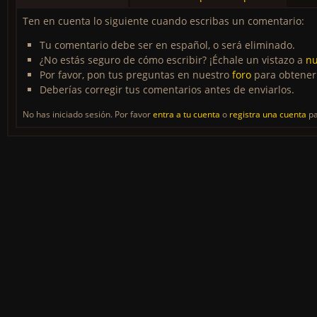
Ten en cuenta lo siguiente cuando escribas un comentario:
Tu comentario debe ser en español, o será eliminado.
¿No estás seguro de cómo escribir? ¡Échale un vistazo a
nu
Por favor, pon tus preguntas en nuestro
foro
para obtener
Deberías corregir tus comentarios antes de enviarlos.
No has iniciado sesión. Por favor
entra a tu cuenta
o
registra una cuenta
pa