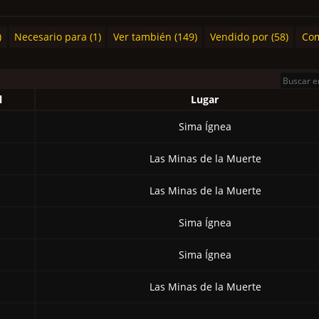
)
Necesario para (1)
Ver también (149)
Vendido por (58)
Com
l
Lugar
Sima Ígnea
Las Minas de la Muerte
Las Minas de la Muerte
Sima Ígnea
Sima Ígnea
Las Minas de la Muerte