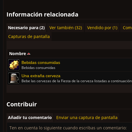
Información relacionada
Necesario para (2)
Ver también (32)
Vendido por (1)
Comp
Capturas de pantalla
Nombre
Bebidas consumidas
Bebidas consumidas
Una extraña cerveza
Bebe las cervezas de la Fiesta de la cerveza listadas a continuación
Contribuir
Añadir tu comentario
Enviar una captura de pantalla
Ten en cuenta lo siguiente cuando escribas un comentario: