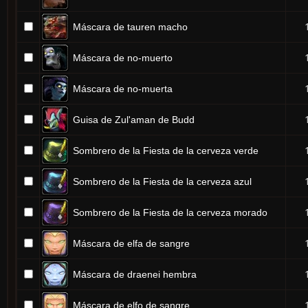
Máscara de tauren macho
Máscara de no-muerto
Máscara de no-muerta
Guisa de Zul'aman de Budd
Sombrero de la Fiesta de la cerveza verde
Sombrero de la Fiesta de la cerveza azul
Sombrero de la Fiesta de la cerveza morado
Máscara de elfa de sangre
Máscara de draenei hembra
Máscara de elfo de sangre