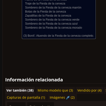
Traje de la Fiesta de la cerveza
Sombrero de la Fiesta de la cerveza marrón
Botas de la Fiesta de la cerveza
Zapatillas de la Fiesta de la cerveza
Sombrero de la Fiesta de la cerveza verde
Sombrero de la Fiesta de la cerveza azul
Sombrero de la Fiesta de la cerveza morado
(3) Bonif.:
Atuendo de la Fiesta de la cerveza completo.
Información relacionada
Ver también (38)
Mismo modelo que (3)
Vendido por (4)
Capturas de pantalla (1)
Imágenes
(2)