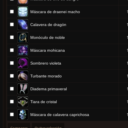
Máscara de draenei macho
Calavera de dragón
Monóculo de noble
Máscara mohicana
Sombrero violeta
Turbante morado
Diadema primaveral
Tiara de cristal
Máscara de calavera caprichosa