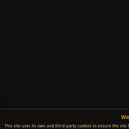
We
This site uses its own and third-party cookies to ensure the site 