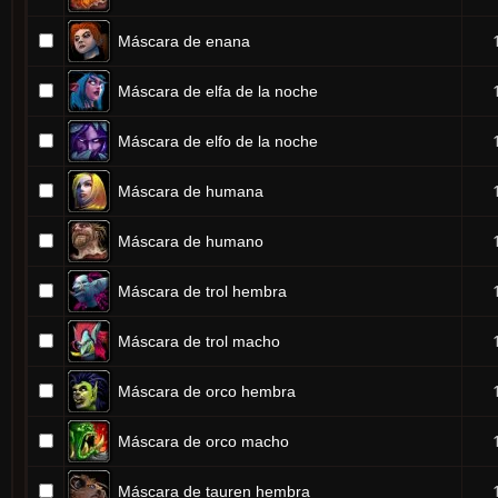
Máscara de enana
Máscara de elfa de la noche
Máscara de elfo de la noche
Máscara de humana
Máscara de humano
Máscara de trol hembra
Máscara de trol macho
Máscara de orco hembra
Máscara de orco macho
Máscara de tauren hembra