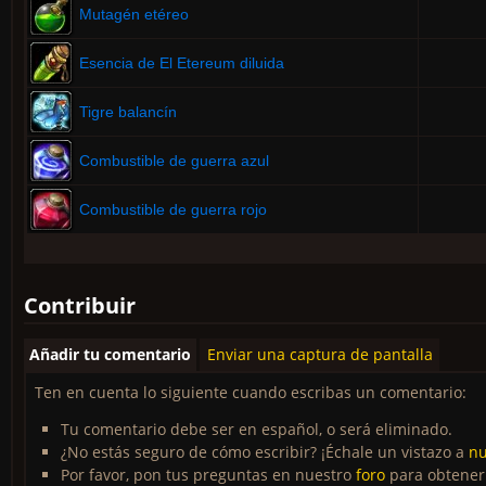
Mutagén etéreo
Esencia de El Etereum diluida
Tigre balancín
Combustible de guerra azul
Combustible de guerra rojo
Contribuir
Añadir tu comentario
Enviar una captura de pantalla
Ten en cuenta lo siguiente cuando escribas un comentario:
Tu comentario debe ser en español, o será eliminado.
¿No estás seguro de cómo escribir? ¡Échale un vistazo a
nu
Por favor, pon tus preguntas en nuestro
foro
para obtener