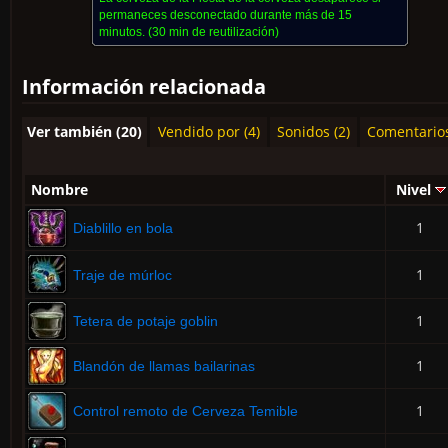
permaneces desconectado durante más de 15
minutos.
(30 min de reutilización)
Información relacionada
Ver también (20)
Vendido por (4)
Sonidos (2)
Comentario
Nombre
Nivel
1
Diablillo en bola
1
Traje de múrloc
1
Tetera de potaje goblin
1
Blandón de llamas bailarinas
1
Control remoto de Cerveza Temible