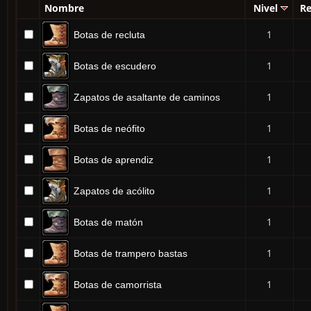
Nombre
Nivel
Re
1
Botas de recluta
1
Botas de escudero
1
Zapatos de asaltante de caminos
1
Botas de neófito
1
Botas de aprendiz
1
Zapatos de acólito
1
Botas de matón
1
Botas de trampero bastas
1
Botas de camorrista