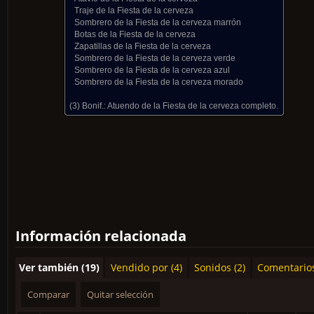
Traje de la Fiesta de la cerveza
Sombrero de la Fiesta de la cerveza marrón
Botas de la Fiesta de la cerveza
Zapatillas de la Fiesta de la cerveza
Sombrero de la Fiesta de la cerveza verde
Sombrero de la Fiesta de la cerveza azul
Sombrero de la Fiesta de la cerveza morado
(3) Bonif.:
Atuendo de la Fiesta de la cerveza completo.
Información relacionada
Ver también (19)
Vendido por (4)
Sonidos (2)
Comentario