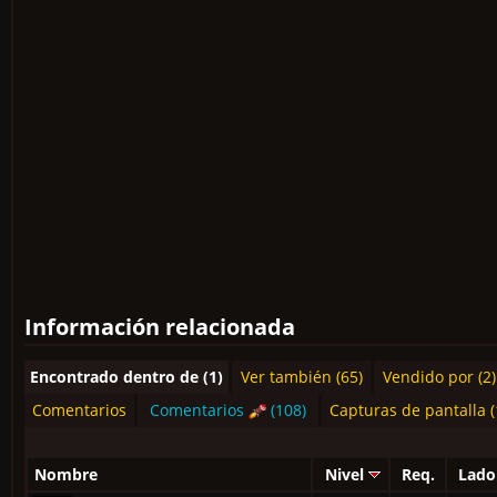
Información relacionada
Encontrado dentro de (1)
Ver también (65)
Vendido por (2)
Comentarios
Comentarios
(108)
Capturas de pantalla (
Nombre
Nivel
Req.
Lado