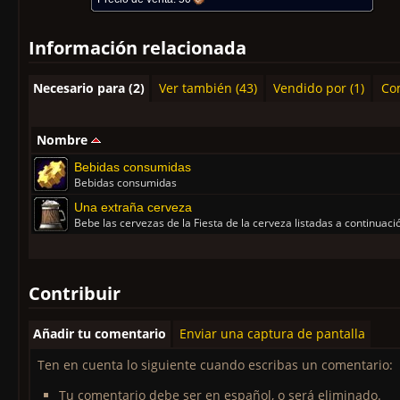
Información relacionada
Necesario para (2)
Ver también (43)
Vendido por (1)
Com
Nombre
Bebidas consumidas
Bebidas consumidas
Una extraña cerveza
Bebe las cervezas de la Fiesta de la cerveza listadas a continuaci
Contribuir
Añadir tu comentario
Enviar una captura de pantalla
Ten en cuenta lo siguiente cuando escribas un comentario:
Tu comentario debe ser en español, o será eliminado.