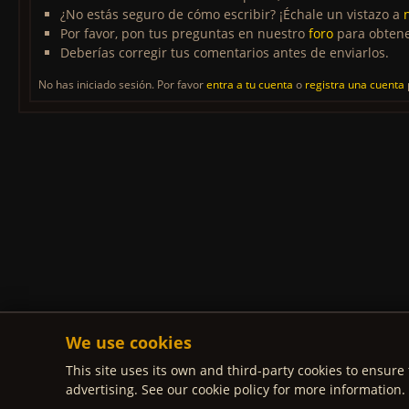
¿No estás seguro de cómo escribir? ¡Échale un vistazo a
Por favor, pon tus preguntas en nuestro
foro
para obtene
Deberías corregir tus comentarios antes de enviarlos.
No has iniciado sesión. Por favor
entra a tu cuenta
o
registra una cuenta
We use cookies
This site uses its own and third-party cookies to ensure 
advertising. See our cookie policy for more information.