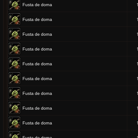
Fusta de doma
Fusta de doma
Fusta de doma
Fusta de doma
Fusta de doma
Fusta de doma
Fusta de doma
Fusta de doma
Fusta de doma
Fusta de doma