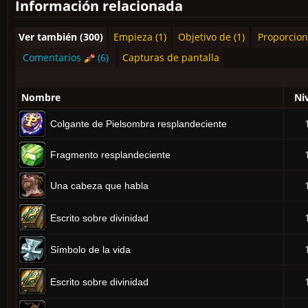
Información relacionada
Ver también (300)
Empieza (1)
Objetivo de (1)
Proporcion
Comentarios
(6)
Capturas de pantalla
Nombre
Ni
Colgante de Pielsombra resplandeciente
Fragmento resplandeciente
Una cabeza que habla
Escrito sobre divinidad
Símbolo de la vida
Escrito sobre divinidad