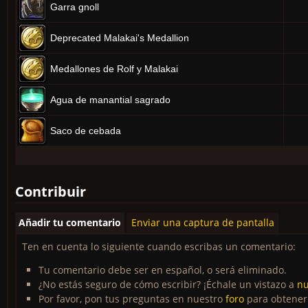
Garra gnoll
Deprecated Malakai's Medallion
Medallones de Rolf y Malakai
Agua de manantial sagrado
Saco de cebada
Contribuir
Añadir tu comentario
Enviar una captura de pantalla
Ten en cuenta lo siguiente cuando escribas un comentario:
Tu comentario debe ser en español, o será eliminado.
¿No estás seguro de cómo escribir? ¡Échale un vistazo a
nu
Por favor, pon tus preguntas en nuestro
foro
para obtener