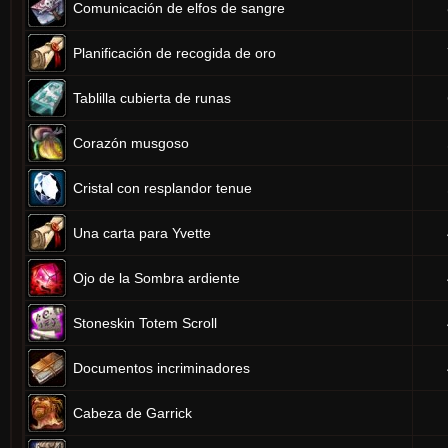
Comunicación de elfos de sangre
Planificación de recogida de oro
Tablilla cubierta de runas
Corazón musgoso
Cristal con resplandor tenue
Una carta para Yvette
Ojo de la Sombra ardiente
Stoneskin Totem Scroll
Documentos incriminadores
Cabeza de Garrick