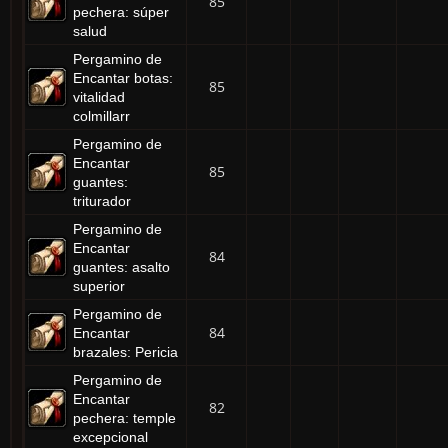
85
pechera: súper
salud
Pergamino de
Encantar botas:
85
vitalidad
colmillarr
Pergamino de
Encantar
85
guantes:
triturador
Pergamino de
Encantar
84
guantes: asalto
superior
Pergamino de
84
Encantar
brazales: Pericia
Pergamino de
Encantar
82
pechera: temple
excepcional