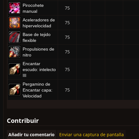
Pirocohete
75
manual
Aceleradores de
75
hipervelocidad
Base de tejido
75
flexible
Propulsiones de
75
nitro
Encantar
75
escudo: intelecto
III
Pergamino de
75
Encantar capa:
Velocidad
Contribuir
Añadir tu comentario
Enviar una captura de pantalla