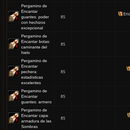
Pergamino de
Encantar
Enc
85
guantes: poder
con hechizos
excepcional
Pergamino de
Encantar botas:
85
caminante del
hielo
Pergamino de
Encantar
85
pechera:
estadísticas
excelentes
Pergamino de
85
Encantar
guantes: armero
Pergamino de
Encantar capa:
85
armadura de las
Sombras