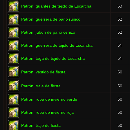
53
Patrón: guantes de tejido de Escarcha
52
Patrón: guerrera de paño rúnico
52
Patrón: jubón de paño cenizo
51
Patrón: guerrera de tejido de Escarcha
51
Patrón: toga de tejido de Escarcha
50
Patrón: vestido de fiesta
50
Patrón: traje de fiesta
50
Patrón: ropa de invierno verde
50
Patrón: ropa de invierno roja
50
Patrón: traje de fiesta