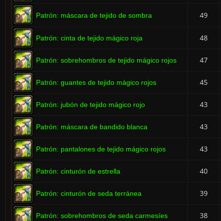
49
Patrón: máscara de tejido de sombra
48
Patrón: cinta de tejido mágico roja
47
Patrón: sobrehombros de tejido mágico rojos
45
Patrón: guantes de tejido mágico rojos
43
Patrón: jubón de tejido mágico rojo
43
Patrón: máscara de bandido blanca
43
Patrón: pantalones de tejido mágico rojos
40
Patrón: cinturón de estrella
39
Patrón: cinturón de seda terránea
38
Patrón: sobrehombros de seda carmesíes