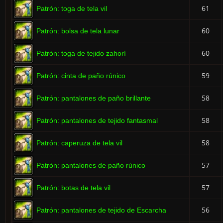
61
Patrón: toga de tela vil
60
Patrón: bolsa de tela lunar
60
Patrón: toga de tejido zahorí
59
Patrón: cinta de paño rúnico
58
Patrón: pantalones de paño brillante
58
Patrón: pantalones de tejido fantasmal
58
Patrón: caperuza de tela vil
57
Patrón: pantalones de paño rúnico
57
Patrón: botas de tela vil
56
Patrón: pantalones de tejido de Escarcha