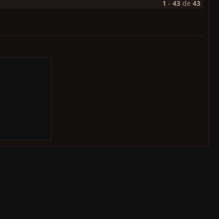
1
-
43
de
43