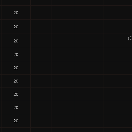
20
20
¡E
20
20
20
20
20
20
20