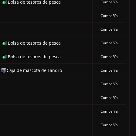
Bolsa de tesoros de pesca
Compañía
Compañía
Compañía
Bolsa de tesoros de pesca
Compañía
Bolsa de tesoros de pesca
Compañía
Caja de mascota de Landro
Compañía
Compañía
Compañía
Compañía
Compañía