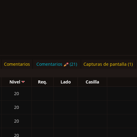
Comentarios
Comentarios
(21)
Capturas de pantalla (1)
Nivel
Req.
Lado
Casilla
20
20
20
20