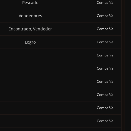
Pescado
Compañía
Vendedores
Compañía
Encontrado, Vendedor
Compañía
Logro
Compañía
Compañía
Compañía
Compañía
Compañía
Compañía
Compañía