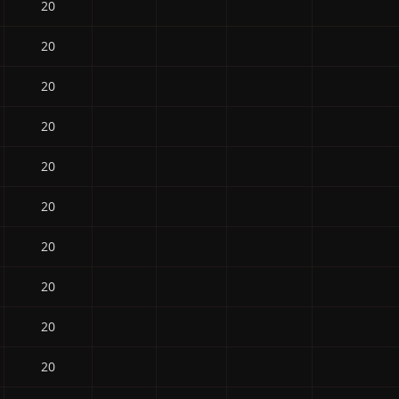
20
20
20
20
20
20
20
20
20
20