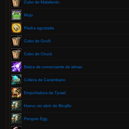
Cubo de Malaliento
Mojo
Piedra agostada
Cubo de Gruñi
Cubo de Chuck
Baliza de comerciante de almas
Collera de Carámbano
Empuñadura de Tyrael
Huevo sin abrir de Birujillo
Penguin Egg