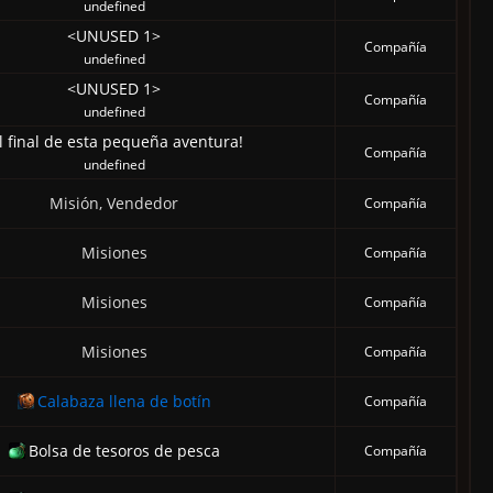
undefined
<UNUSED 1>
Compañía
undefined
<UNUSED 1>
Compañía
undefined
l final de esta pequeña aventura!
Compañía
undefined
Misión, Vendedor
Compañía
Misiones
Compañía
Misiones
Compañía
Misiones
Compañía
Calabaza llena de botín
Compañía
Bolsa de tesoros de pesca
Compañía