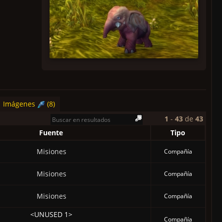
Imágenes
(8)
1
-
43
de
43
Fuente
Tipo
Misiones
Compañía
Misiones
Compañía
Misiones
Compañía
<UNUSED 1>
Compañía