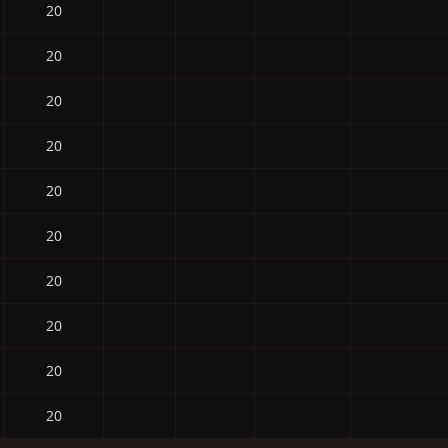
20
20
20
20
20
20
20
20
20
20