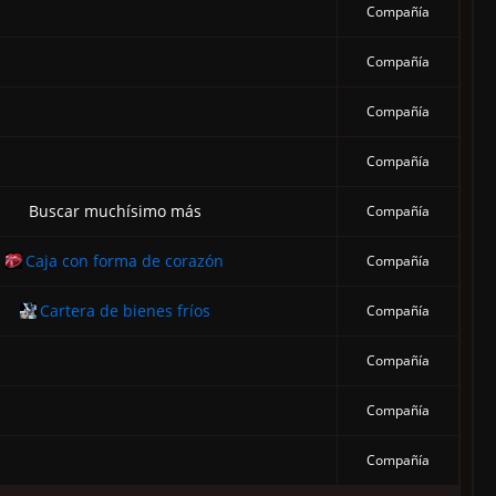
Compañía
Compañía
Compañía
Compañía
Buscar muchísimo más
Compañía
Caja con forma de corazón
Compañía
Cartera de bienes fríos
Compañía
Compañía
Compañía
Compañía