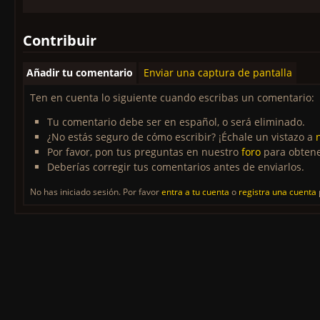
Contribuir
Añadir tu comentario
Enviar una captura de pantalla
Ten en cuenta lo siguiente cuando escribas un comentario:
Tu comentario debe ser en español, o será eliminado.
¿No estás seguro de cómo escribir? ¡Échale un vistazo a
Por favor, pon tus preguntas en nuestro
foro
para obtene
Deberías corregir tus comentarios antes de enviarlos.
No has iniciado sesión. Por favor
entra a tu cuenta
o
registra una cuenta