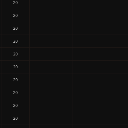
20
20
20
20
20
20
20
20
20
20