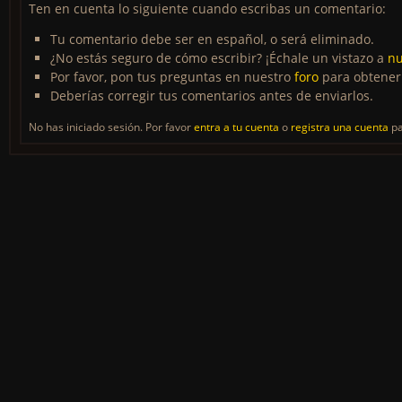
Ten en cuenta lo siguiente cuando escribas un comentario:
Tu comentario debe ser en español, o será eliminado.
¿No estás seguro de cómo escribir? ¡Échale un vistazo a
nu
Por favor, pon tus preguntas en nuestro
foro
para obtener
Deberías corregir tus comentarios antes de enviarlos.
No has iniciado sesión. Por favor
entra a tu cuenta
o
registra una cuenta
pa