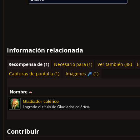
Información relacionada
Recompensa de (1)
Necesario para (1)
Ver también (48)
E
Capturas de pantalla (1)
Imágenes
(1)
Nombre
Gladiador colérico
Logrado el título de Gladiador colérico.
Contribuir