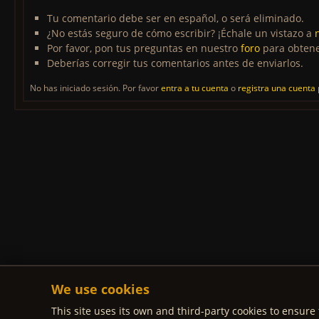
Tu comentario debe ser en español, o será eliminado.
¿No estás seguro de cómo escribir? ¡Échale un vistazo a
Por favor, pon tus preguntas en nuestro
foro
para obtene
Deberías corregir tus comentarios antes de enviarlos.
No has iniciado sesión. Por favor
entra a tu cuenta
o
registra una cuenta
We use cookies
This site uses its own and third-party cookies to ensure 