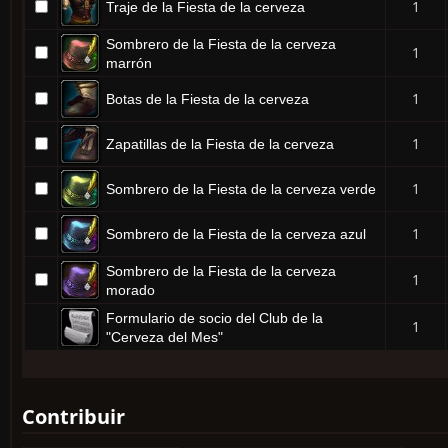
1
Traje de la Fiesta de la cerveza
Sombrero de la Fiesta de la cerveza
1
marrón
1
Botas de la Fiesta de la cerveza
1
Zapatillas de la Fiesta de la cerveza
1
Sombrero de la Fiesta de la cerveza verde
1
Sombrero de la Fiesta de la cerveza azul
Sombrero de la Fiesta de la cerveza
1
morado
Formulario de socio del Club de la
1
"Cerveza del Mes"
Contribuir