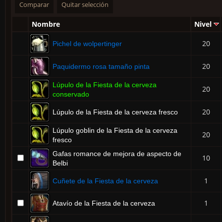
Nombre
Nivel
20
Pichel de wolpertinger
20
Paquidermo rosa tamaño pinta
Lúpulo de la Fiesta de la cerveza
20
conservado
20
Lúpulo de la Fiesta de la cerveza fresco
Lúpulo goblin de la Fiesta de la cerveza
20
fresco
Gafas romance de mejora de aspecto de
10
Belbi
1
Cuñete de la Fiesta de la cerveza
1
Atavío de la Fiesta de la cerveza