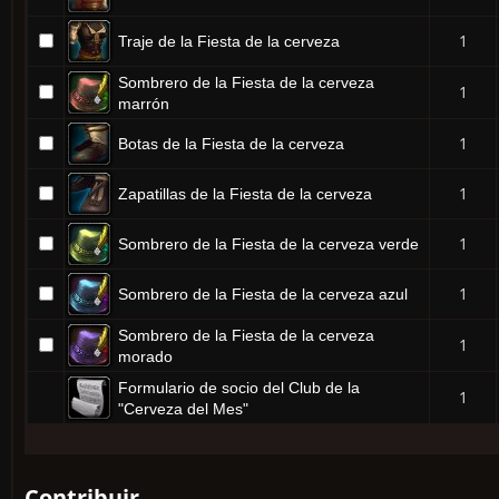
1
Traje de la Fiesta de la cerveza
Sombrero de la Fiesta de la cerveza
1
marrón
1
Botas de la Fiesta de la cerveza
1
Zapatillas de la Fiesta de la cerveza
1
Sombrero de la Fiesta de la cerveza verde
1
Sombrero de la Fiesta de la cerveza azul
Sombrero de la Fiesta de la cerveza
1
morado
Formulario de socio del Club de la
1
"Cerveza del Mes"
Contribuir