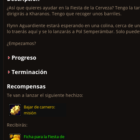
¿Así que quieres ayudar en la Fiesta de la Cerveza? Tengo la ta
dirigirás a Kharanos. Tengo que recoger unos barriles.
Flynn Aguardiente estará esperando en una colina, cerca de un
lo traerás aquí y se lo lanzarás a Pol Semperámbar. Solo puede
¿Empezamos?
Progreso
Terminación
Recompensas
Te van a lanzar el siguiente hechizo:
Bajar de carnero:
misión
Recibirás:
Ficha para la Fiesta de