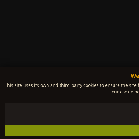
We
This site uses its own and third-party cookies to ensure the site 
our cookie po