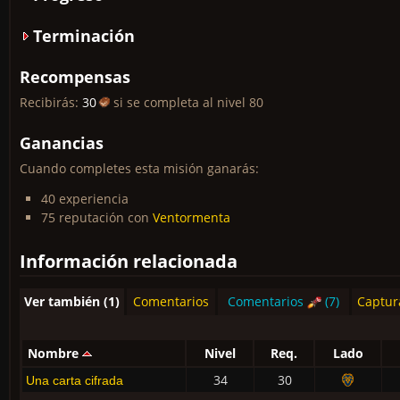
Terminación
Recompensas
Recibirás:
30
si se completa al nivel 80
Ganancias
Cuando completes esta misión ganarás:
40 experiencia
75 reputación con
Ventormenta
Información relacionada
Ver también (1)
Comentarios
Comentarios
(7)
Captur
Nombre
Nivel
Req.
Lado
34
30
Una carta cifrada