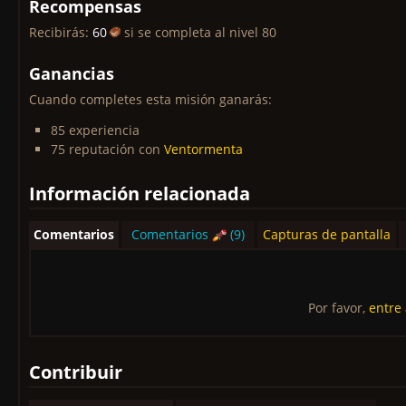
Recompensas
Recibirás:
60
si se completa al nivel 80
Ganancias
Cuando completes esta misión ganarás:
85 experiencia
75 reputación con
Ventormenta
Información relacionada
Comentarios
Comentarios
(9)
Capturas de pantalla
Por favor,
entre
Contribuir