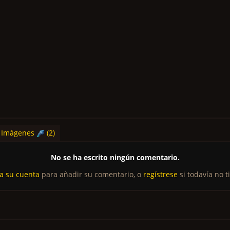
Imágenes
(2)
No se ha escrito ningún comentario.
 a su cuenta
para añadir su comentario, o
regístrese
si todavía no t