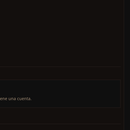
iene una cuenta.