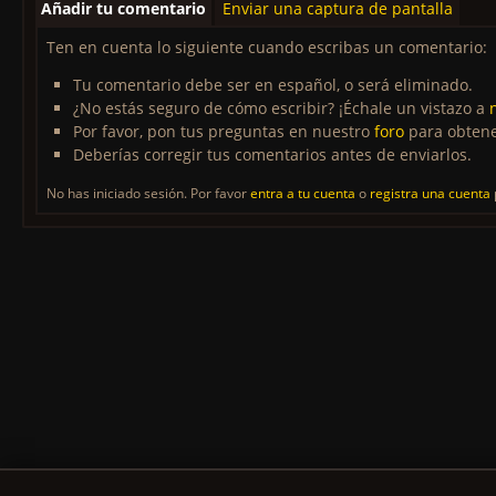
Añadir tu comentario
Enviar una captura de pantalla
Ten en cuenta lo siguiente cuando escribas un comentario:
Tu comentario debe ser en español, o será eliminado.
¿No estás seguro de cómo escribir? ¡Échale un vistazo a
Por favor, pon tus preguntas en nuestro
foro
para obtene
Deberías corregir tus comentarios antes de enviarlos.
No has iniciado sesión. Por favor
entra a tu cuenta
o
registra una cuenta