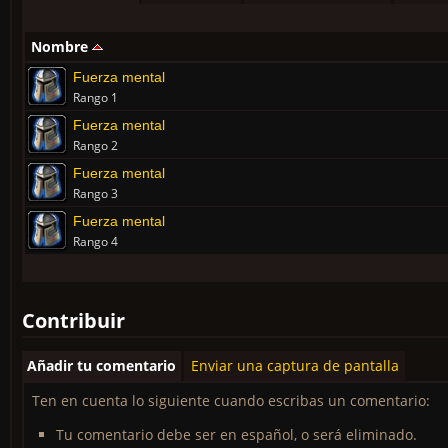
Nombre
Fuerza mental
Rango 1
Fuerza mental
Rango 2
Fuerza mental
Rango 3
Fuerza mental
Rango 4
Contribuir
Añadir tu comentario
Enviar una captura de pantalla
Ten en cuenta lo siguiente cuando escribas un comentario:
Tu comentario debe ser en español, o será eliminado.