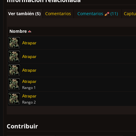
Ver también (5)
Comentarios
Comentarios
(11)
Captu
Nombre
Atrapar
Atrapar
Atrapar
Atrapar
Rango 1
Atrapar
Rango 2
Contribuir