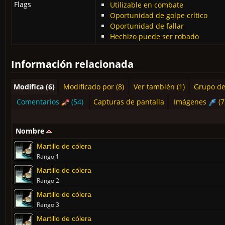
Flags
Utilizable en combate
Oportunidad de golpe crítico
Oportunidad de fallar
Hechizo puede ser robado
Información relacionada
Modifica (6)
Modificado por (8)
Ver también (1)
Grupo de
Comentarios
(54)
Capturas de pantalla
Imágenes
(7
Nombre
Martillo de cólera
Rango 1
Martillo de cólera
Rango 2
Martillo de cólera
Rango 3
Martillo de cólera