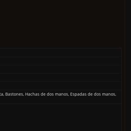
a, Bastones, Hachas de dos manos, Espadas de dos manos,