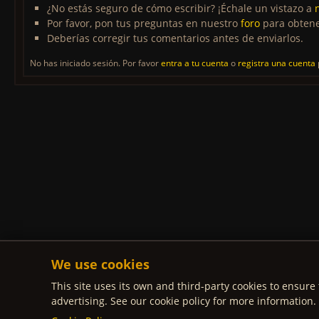
¿No estás seguro de cómo escribir? ¡Échale un vistazo a
Por favor, pon tus preguntas en nuestro
foro
para obtene
Deberías corregir tus comentarios antes de enviarlos.
No has iniciado sesión. Por favor
entra a tu cuenta
o
registra una cuenta
We use cookies
This site uses its own and third-party cookies to ensure 
advertising. See our cookie policy for more information.