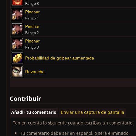
Rango 3
Pinchar
Rango 1
Pinchar
Rango 2
Pinchar
Rango 3
Probabilidad de golpear aumentada
Revancha
Contribuir
Añadir tu comentario
Enviar una captura de pantalla
Ten en cuenta lo siguiente cuando escribas un comentario:
Tu comentario debe ser en español, o será eliminado.