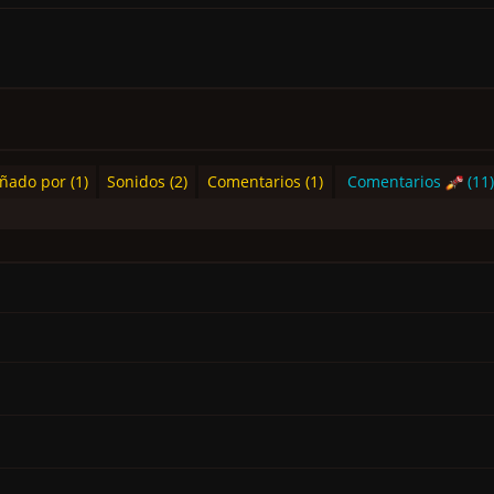
ñado por (1)
Sonidos (2)
Comentarios (1)
Comentarios
(11)